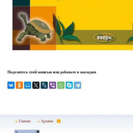
Поделитесь этой записью или добавьте в закладки
Главная
Архивы