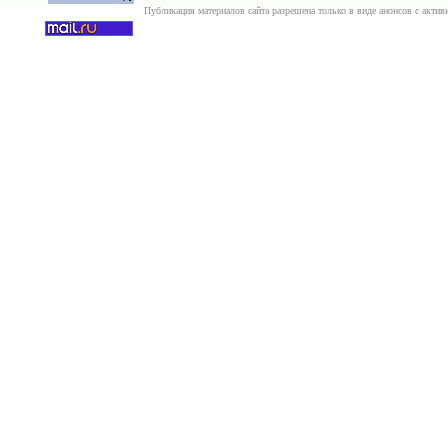
Публикация материалов сайта разрешена только в виде анонсов с актив