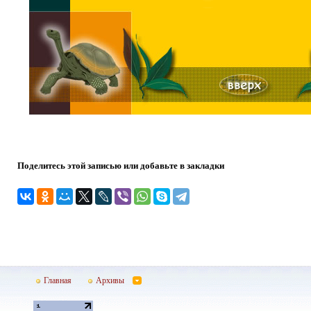
Поделитесь этой записью или добавьте в закладки
Главная
Архивы