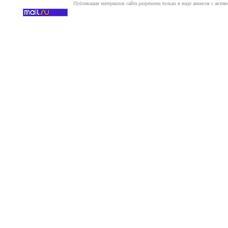
Публикация материалов сайта разрешена только в виде анонсов с актив