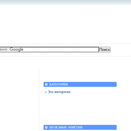
КАТЕГОРИИ
» Это интересно
ПОЛЕЗНЫЕ ЗАМЕТКИ