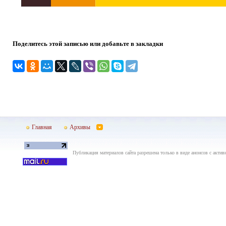
Поделитесь этой записью или добавьте в закладки
Главная
Архивы
Публикация материалов сайта разрешена только в виде анонсов с актив