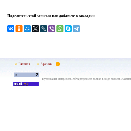
Поделитесь этой записью или добавьте в закладки
Главная
Архивы
Публикация материалов сайта разрешена только в виде анонсов с актив