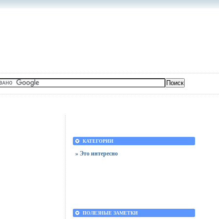
КАТЕГОРИИ
» Это интересно
ПОЛЕЗНЫЕ ЗАМЕТКИ