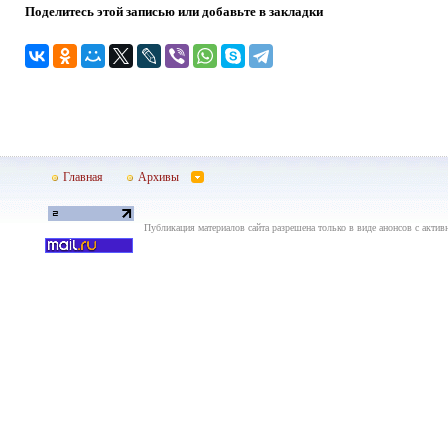
Поделитесь этой записью или добавьте в закладки
Главная
Архивы
Публикация материалов сайта разрешена только в виде анонсов с актив